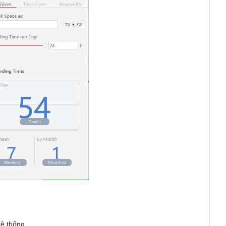
hệ thống