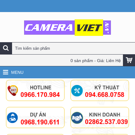
0 sản phẩm - Giá: Liên Hệ
MENU