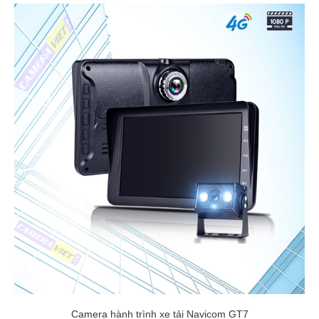
Camera hành trình xe tải Navicom GT7