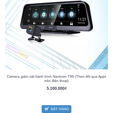
Camera giám sát hành trình Navicom T99 (Theo dõi qua Apps
trên điện thoại)
5.100.000₫
ĐẶT HÀNG