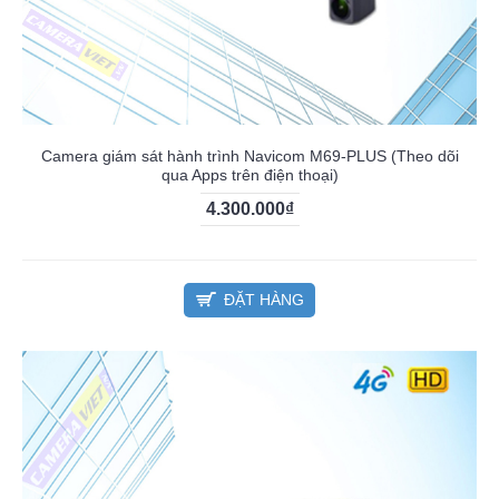
Camera giám sát hành trình Navicom M69-PLUS (Theo dõi
qua Apps trên điện thoại)
4.300.000₫
ĐẶT HÀNG