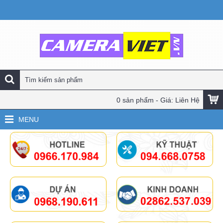
0 sản phẩm - Giá: Liên Hệ
MENU