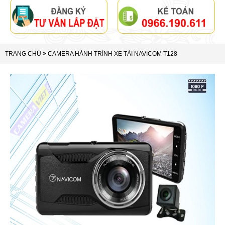
»
TRANG CHỦ
CAMERA HÀNH TRÌNH XE TẢI NAVICOM T128