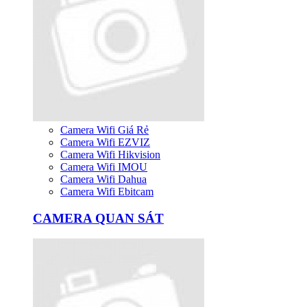
Camera Wifi Giá Rẻ
Camera Wifi EZVIZ
Camera Wifi Hikvision
Camera Wifi IMOU
Camera Wifi Dahua
Camera Wifi Ebitcam
CAMERA QUAN SÁT