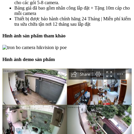
cho các gói 5-8 camera.
Bảng giá đã bao gồm nhân công lắp đặt + Tặng 10m cáp cho
mỗi camera
Thiết bị được bảo hành chính hãng 24 Tháng | Miễn phí kiểm
tra sửa chữa tận nơi 12 tháng sau lắp đặt
Hình ảnh sản phẩm tham khảo
Hình ảnh demo sản phẩm