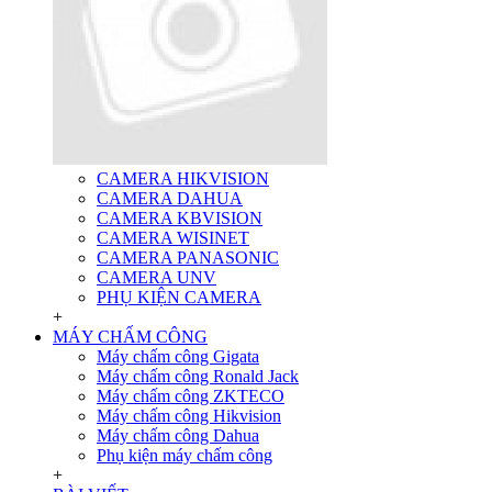
CAMERA HIKVISION
CAMERA DAHUA
CAMERA KBVISION
CAMERA WISINET
CAMERA PANASONIC
CAMERA UNV
PHỤ KIỆN CAMERA
+
MÁY CHẤM CÔNG
Máy chấm công Gigata
Máy chấm công Ronald Jack
Máy chấm công ZKTECO
Máy chấm công Hikvision
Máy chấm công Dahua
Phụ kiện máy chấm công
+