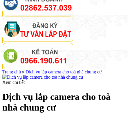
Trang chủ
»
Dịch vụ lắp camera cho toà nhà chung cư
Xem chi tiết
Dịch vụ lắp camera cho toà
nhà chung cư