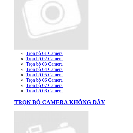
Trọn bộ 01 Camera
Trọn bộ 02 Camera
Trọn bộ 03 Camera
Trọn bộ 04 Camera
Trọn bộ 05 Camera
Trọn bộ 06 Camera
Trọn bộ 07 Camera
Trọn bộ 08 Camera
TRỌN BỘ CAMERA KHÔNG DÂY