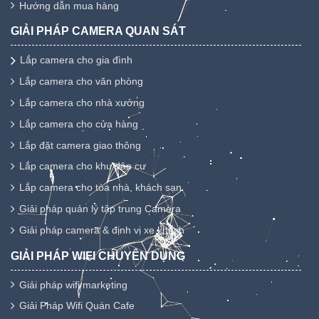
Hướng dẫn mua hàng
GIẢI PHÁP CAMERA QUAN SÁT
Lắp camera cho gia đình
Lắp camera cho văn phòng
Lắp camera cho nhà xưởng
Lắp camera cho cửa hàng
Lắp đặt camera giao thông
Lắp camera cho khu dân cư
Lắp camera cho tòa nhà, khách sạn
Giải pháp quản lý tập trung Camera
Giải pháp camera & định vị xe khách
GIẢI PHÁP WIFI CHUYÊN DỤNG
Giải pháp wifi marketing
Giải Pháp Wifi Quán Cafe