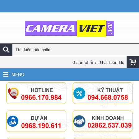
0 sản phẩm - Giá: Liên Hệ
MENU