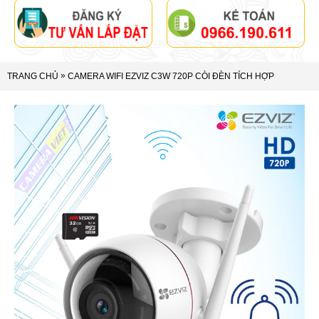
»
TRANG CHỦ
CAMERA WIFI EZVIZ C3W 720P CÒI ĐÈN TÍCH HỢP