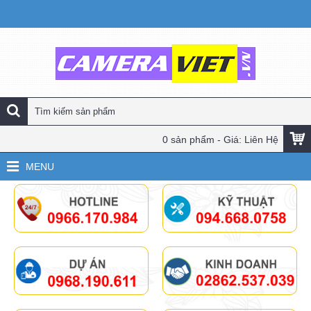
0 sản phẩm - Giá: Liên Hệ
MENU