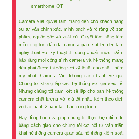
smarthome iOT.
Camera Việt quyết tâm mang đến cho khách hàng
sự tư vấn chính xác, minh bạch và rõ ràng về sản
phẩm, nguồn gốc và xuất xứ. Quyết tâm nâng tầm
mỗi công trình lắp đặt camera giám sát lên đến tầm
nghệ thuật với kỹ thuật thi công chuẩn mực. Đảm
bảo rằng mọi công trình camera và hệ thống mạng
đều phải được thi công với kỹ thuật cao nhất, thẩm
mỹ nhất. Camera Việt không cạnh tranh về giá,
Chúng tôi không lắp các hệ thống với giá siêu rẻ,
Nhưng chúng tôi cam kết sẽ lắp cho bạn hệ thống
camera chất lượng với giá tốt nhất. Kèm theo dịch
vụ bảo hành 2 năm tại chân công trình.
Hãy đồng hành và giúp chúng tôi thực hiện điều đó
bằng cách giao cho chúng tôi cơ hội tư vấn triển
khai hệ thống camera quan sát, hệ thống kiểm soát