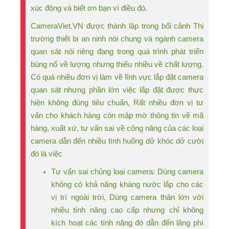
xúc động và biết ơn bạn vì điều đó.
CameraViet.VN được thành lập trong bối cảnh Thị
trường thiết bị an ninh nói chung và ngành camera
quan sát nói riêng đang trong quá trình phát triển
bùng nổ về lượng nhưng thiếu nhiều về chất lượng.
Có quá nhiều đơn vị làm về lĩnh vực lắp đặt camera
quan sát nhưng phần lớn việc lắp đặt được thực
hiện không đúng tiêu chuẩn, Rất nhiều đơn vị tư
vấn cho khách hàng còn mập mờ thông tin về mã
hàng, xuất xứ, tư vấn sai về công năng của các loại
camera dẫn đến nhiều tình huống dở khóc dở cười
đó là việc
Tư vấn sai chủng loại camera: Dùng camera
không có khả năng kháng nước lắp cho các
vị trí ngoài trời, Dùng camera thân lớn với
nhiều tính năng cao cấp nhưng chỉ không
kích hoạt các tính năng đó dẫn đến lãng phí