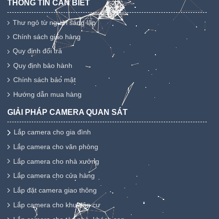
THÔNG TIN CẦN BIẾT
Thư ngỏ từ người sáng lập
Chính sách giao hàng
Quy định đổi trả
Quy định bảo hành
Chính sách bảo mật
Hướng dẫn mua hàng
GIẢI PHÁP CAMERA QUAN SÁT
Lắp camera cho gia đình
Lắp camera cho văn phòng
Lắp camera cho nhà xưởng
Lắp camera cho cửa hàng
Lắp đặt camera giao thông
Lắp camera cho khu dân cư